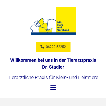
06222 52252
Willkommen bei uns in der Tierarztpraxis
Dr. Stadler
Tierärztliche Praxis für Klein- und Heimtiere