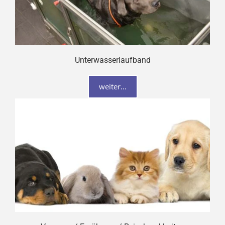
Unterwasserlaufband
weiter...