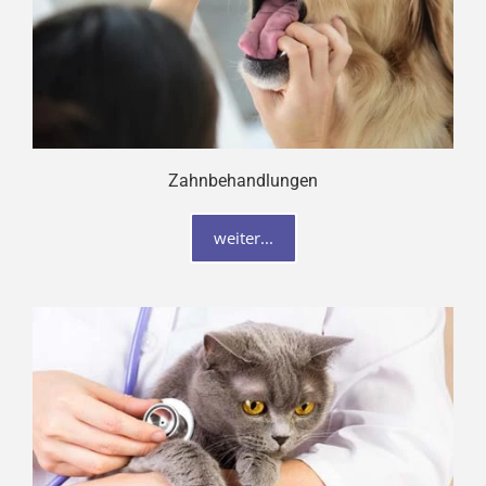
Zahnbehandlungen
weiter...