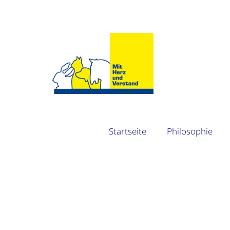
Startseite
Philosophie