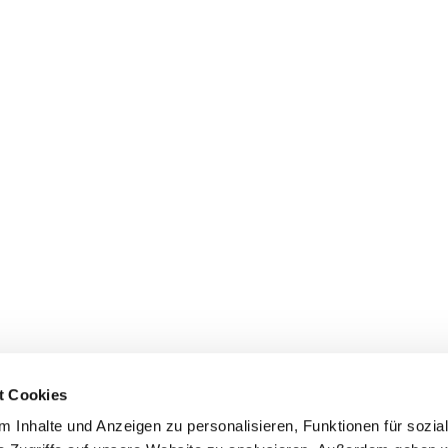
t Cookies
 Inhalte und Anzeigen zu personalisieren, Funktionen für sozia