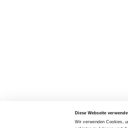
Diese Webseite verwende
Wir verwenden Cookies, um