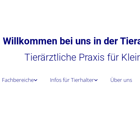
Willkommen bei uns in der Tiera
Tierärztliche Praxis für Kle
Fachbereiche
Infos für Tierhalter
Über uns