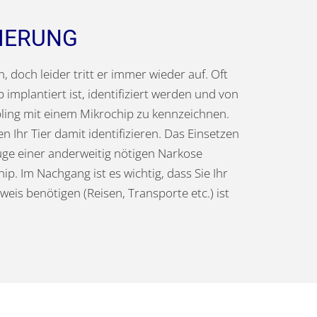
IERUNG
, doch leider tritt er immer wieder auf. Oft
implantiert ist, identifiziert werden und von
ling mit einem Mikrochip zu kennzeichnen.
Ihr Tier damit identifizieren. Das Einsetzen
Zuge einer anderweitig nötigen Narkose
. Im Nachgang ist es wichtig, dass Sie Ihr
eis benötigen (Reisen, Transporte etc.) ist