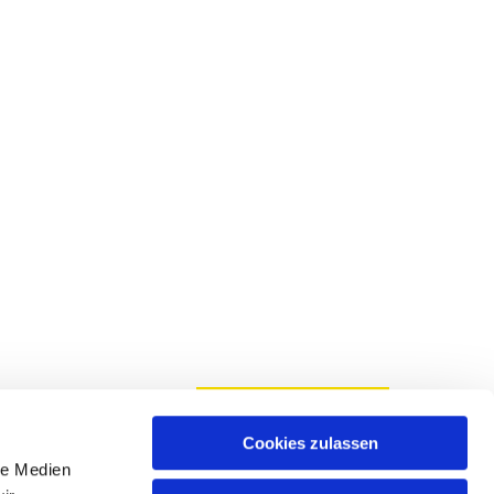
Cookies zulassen
le Medien