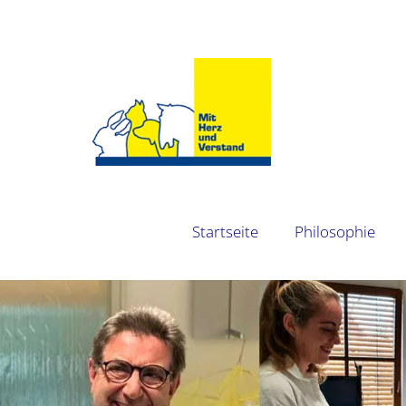
Startseite
Philosophie