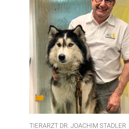
TIERARZT DR. JOACHIM STADLER