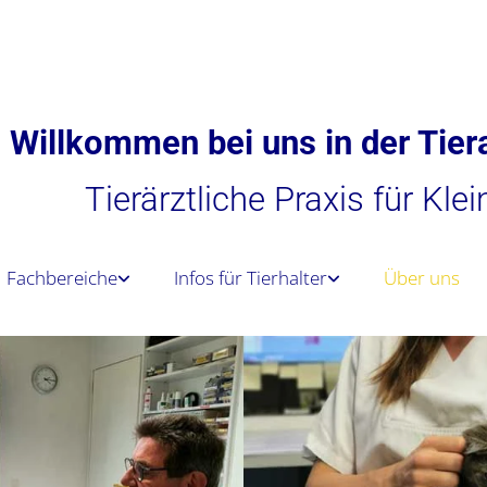
Willkommen bei uns in der Tiera
Tierärztliche Praxis für Kle
Fachbereiche
Infos für Tierhalter
Über uns