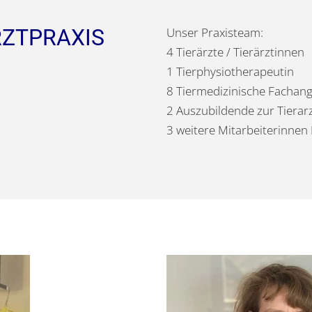
RZTPRAXIS
Unser Praxisteam:
4 Tierärzte / Tierärztinnen
1 Tierphysiotherapeutin
8 Tiermedizinische Fachang
2 Auszubildende zur Tierarz
3 weitere Mitarbeiterinnen