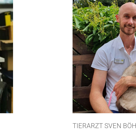
TIERARZT SVEN BÖ