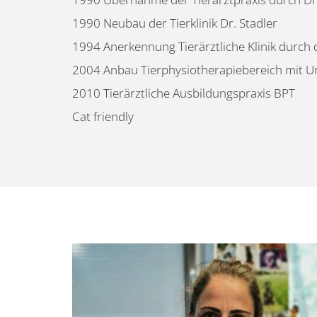
1990 Neubau der Tierklinik Dr. Stadler
1994 Anerkennung Tierärztliche Klinik durch
2004 Anbau Tierphysiotherapiebereich mit U
2010 Tierärztliche Ausbildungspraxis BPT
Cat friendly