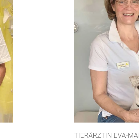
TIERÄRZTIN EVA-MA