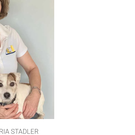
RIA STADLER