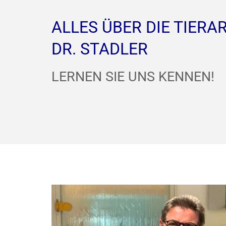
ALLES ÜBER DIE TIERA
DR. STADLER
LERNEN SIE UNS KENNEN!