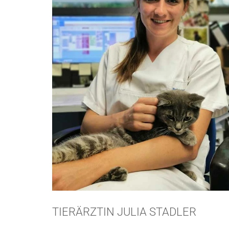
TIERÄRZTIN JULIA STADLER